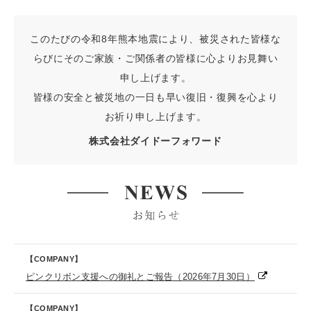
このたびの令和8年熊本地震により、被災された皆様な
らびにそのご家族・ご関係者の皆様に心よりお見舞い
申し上げます。
皆様の安全と被災地の一日も早い復旧・復興を心より
お祈り申し上げます。
株式会社ダイドーフォワード
【COMPANY】
ピンクリボン支援への御礼とご報告（2026年7月30日）
【COMPANY】