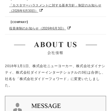
「カスタマーハラスメントに対する基本方針」制定のお知らせ
（2026年6月30日）
【COMPANY】
役員体制のお知らせ（2026年6月3日）
2018年1月1日、株式会社ニューヨーカー、株式会社ダイナシ
ティ、株式会社ダイドーインターナショナルの3社は合併し、
社名を「株式会社ダイドーフォワード」に変更いたしまし
た。