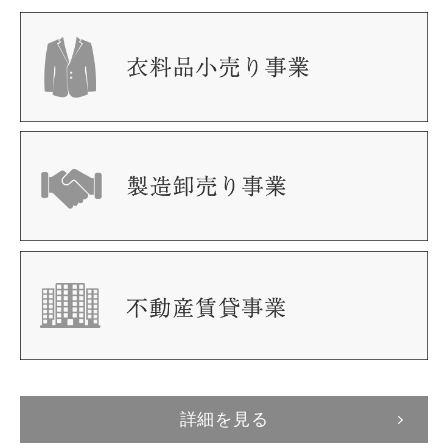
詳細を見る