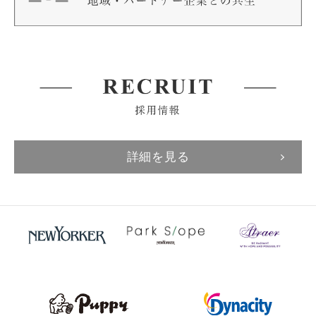
詳細を見る